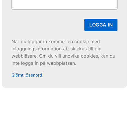
LOGGA IN
När du loggar in kommer en cookie med
inloggningsinformation att skickas till din
webbläsare. Om du vill undvika cookies, kan du
inte logga in på webbplatsen.
Glömt lösenord