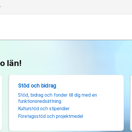
dd
o län!
Stöd och bidrag
Stöd, bidrag och fonder till dig med en
funktionsnedsättning
Kulturstöd och stipendier
Företagsstöd och projektmedel