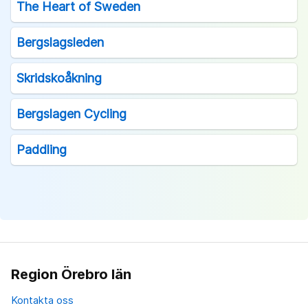
The Heart of Sweden
Bergslagsleden
Skridskoåkning
Bergslagen Cycling
Paddling
Region Örebro län
Kontakta oss