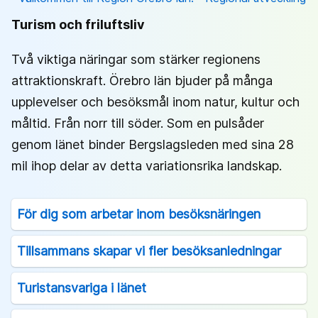
Turism och friluftsliv
Två viktiga näringar som stärker regionens
attraktionskraft. Örebro län bjuder på många
upplevelser och besöksmål inom natur, kultur och
måltid. Från norr till söder. Som en pulsåder
genom länet binder Bergslagsleden med sina 28
mil ihop delar av detta variationsrika landskap.
För dig som arbetar inom besöksnäringen
Tillsammans skapar vi fler besöksanledningar
Turistansvariga i länet