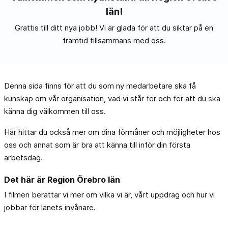
län!
Grattis till ditt nya jobb! Vi är glada för att du siktar på en
framtid tillsammans med oss.
Denna sida finns för att du som ny medarbetare ska få
kunskap om vår organisation, vad vi står för och för att du ska
känna dig välkommen till oss.
Här hittar du också mer om dina förmåner och möjligheter hos
oss och annat som är bra att känna till inför din första
arbetsdag.
Det här är Region Örebro län
I filmen berättar vi mer om vilka vi är, vårt uppdrag och hur vi
jobbar för länets invånare.