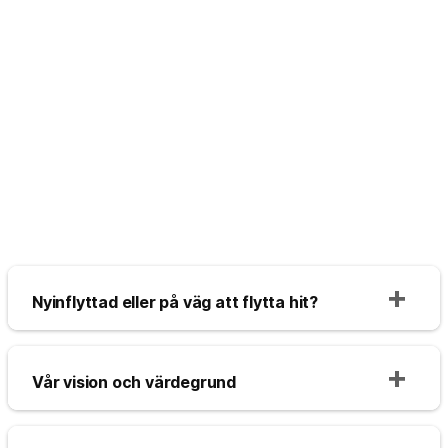
Nyinflyttad eller på väg att flytta hit?
Vår vision och värdegrund