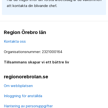
att kontakta din blivande chef.
Region Örebro län
Kontakta oss
Organisationsnummer: 2321000164
Tillsammans skapar vi ett bättre liv
regionorebrolan.se
Om webbplatsen
Inloggning för anställda
Hantering av personuppgifter